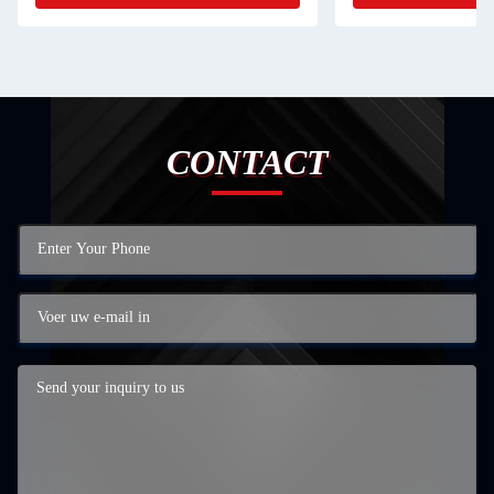
CONTACT