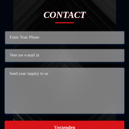
CONTACT
Verzenden