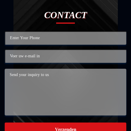
CONTACT
Verzenden