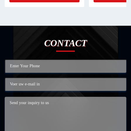
CONTACT