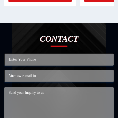
CONTACT