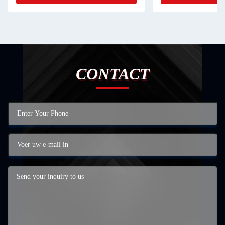
CONTACT