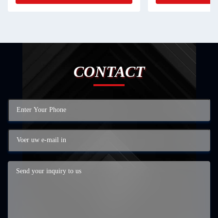
CONTACT