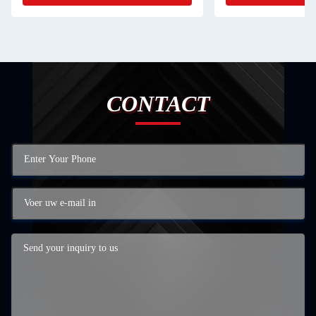
CONTACT