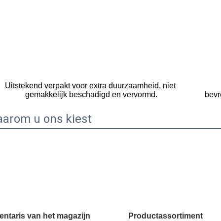
Uitstekend verpakt voor extra duurzaamheid, niet 
bevr
gemakkelijk beschadigd en vervormd.
arom u ons kiest
Productassortiment
entaris van het magazijn