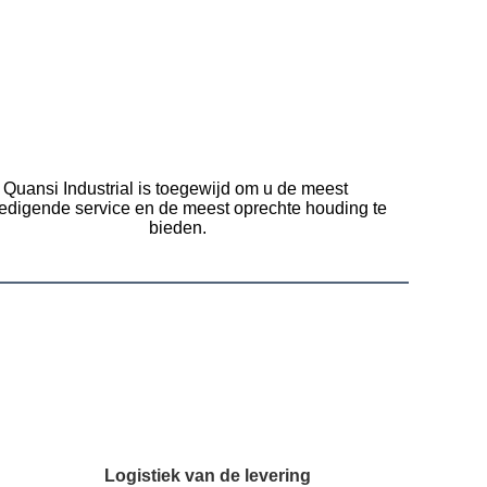
Quansi Industrial is toegewijd om u de meest 
edigende service en de meest oprechte houding te 
bieden.
Logistiek van de levering