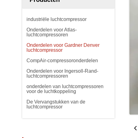
industriële luchtcompressor
Onderdelen voor Atlas-
luchtcompressoren
Onderdelen voor Gardner Denver
luchtcompressor
CompAir-compressoronderdelen
Onderdelen voor Ingersoll-Rand-
luchtcompressoren
onderdelen van luchtcompressoren
voor de luchtkoppeling
De Vervangstukken van de
luchtcompressor