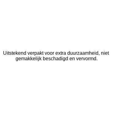
Uitstekend verpakt voor extra duurzaamheid, niet 
gemakkelijk beschadigd en vervormd.