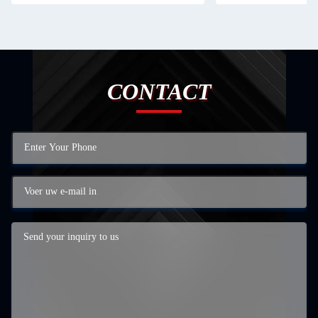
CONTACT