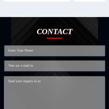
CONTACT