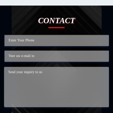
CONTACT