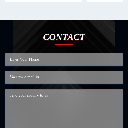
CONTACT