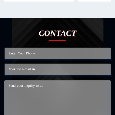
CONTACT