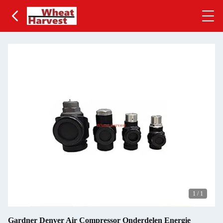
1
/
1
Gardner Denver Air Compressor Onderdelen Energie