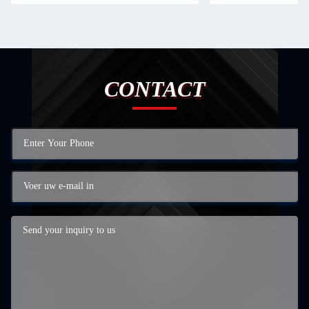
CONTACT