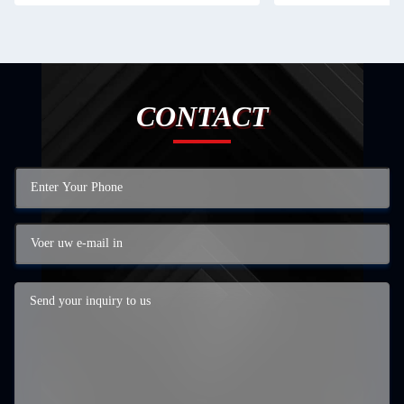
CONTACT