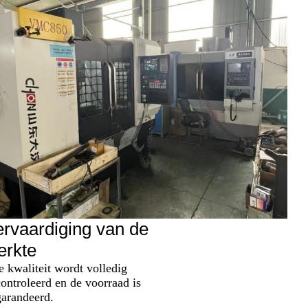
rvaardiging van de
erkte
 kwaliteit wordt volledig
ontroleerd en de voorraad is
arandeerd.