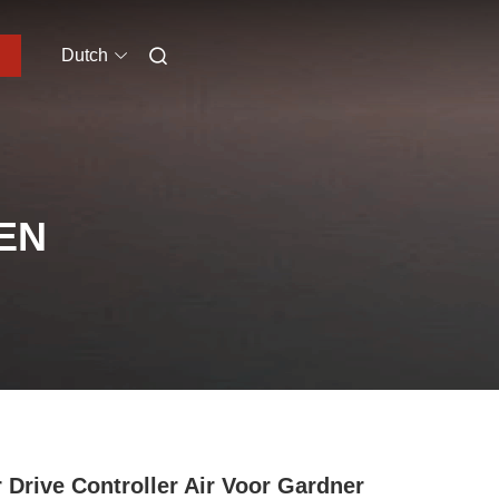
Dutch
EN
 Drive Controller Air Voor Gardner