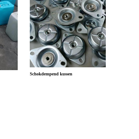
Schokdempend kussen