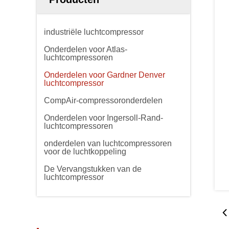
industriële luchtcompressor
Onderdelen voor Atlas-
luchtcompressoren
Onderdelen voor Gardner Denver
luchtcompressor
CompAir-compressoronderdelen
Onderdelen voor Ingersoll-Rand-
luchtcompressoren
onderdelen van luchtcompressoren
voor de luchtkoppeling
De Vervangstukken van de
luchtcompressor