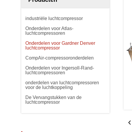
industriële luchtcompressor
Onderdelen voor Atlas-
luchtcompressoren
Onderdelen voor Gardner Denver
luchtcompressor
CompAir-compressoronderdelen
Onderdelen voor Ingersoll-Rand-
luchtcompressoren
onderdelen van luchtcompressoren
voor de luchtkoppeling
De Vervangstukken van de
luchtcompressor