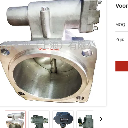
Voor
MOQ:
Prijs: