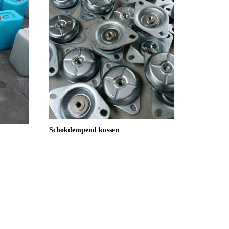
Schokdempend kussen