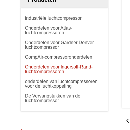
industriële luchtcompressor
Onderdelen voor Atlas-
luchtcompressoren
Onderdelen voor Gardner Denver
luchtcompressor
CompAir-compressoronderdelen
Onderdelen voor Ingersoll-Rand-
luchtcompressoren
onderdelen van luchtcompressoren
voor de luchtkoppeling
De Vervangstukken van de
luchtcompressor