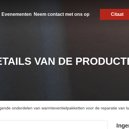
Evenementen
Neem contact met ons op
Citaat
ETAILS VAN DE PRODUCT
ende onderdelen van warmteventielpakketten voor de reparatie van 
Inge