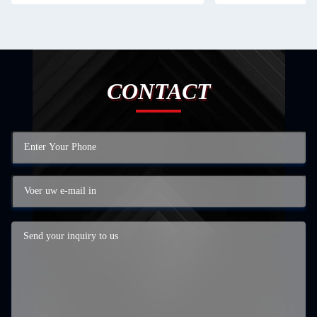
CONTACT