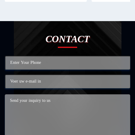
CONTACT