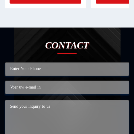
CONTACT