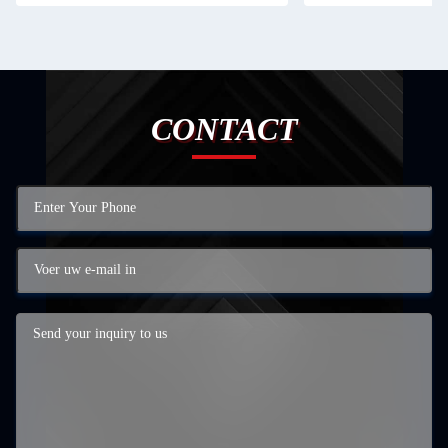
CONTACT