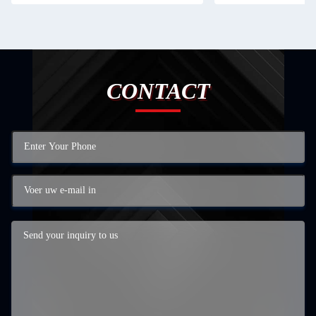
CONTACT