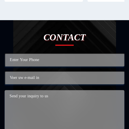
CONTACT