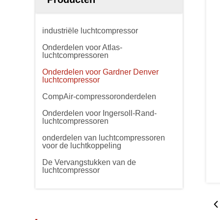
industriële luchtcompressor
Onderdelen voor Atlas-
luchtcompressoren
Onderdelen voor Gardner Denver
luchtcompressor
CompAir-compressoronderdelen
Onderdelen voor Ingersoll-Rand-
luchtcompressoren
onderdelen van luchtcompressoren
voor de luchtkoppeling
De Vervangstukken van de
luchtcompressor