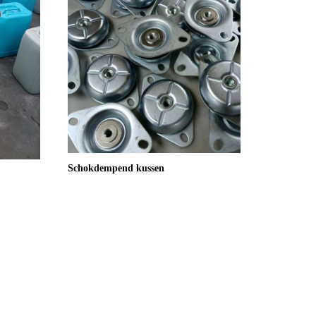
Schokdempend kussen