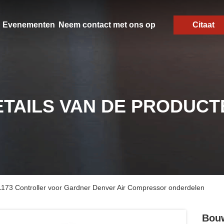
Evenementen
Neem contact met ons op
Citaat
ETAILS VAN DE PRODUCT
173 Controller voor Gardner Denver Air Compressor onderdelen
Bouw