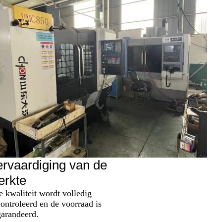
rvaardiging van de
erkte
 kwaliteit wordt volledig
ontroleerd en de voorraad is
arandeerd.