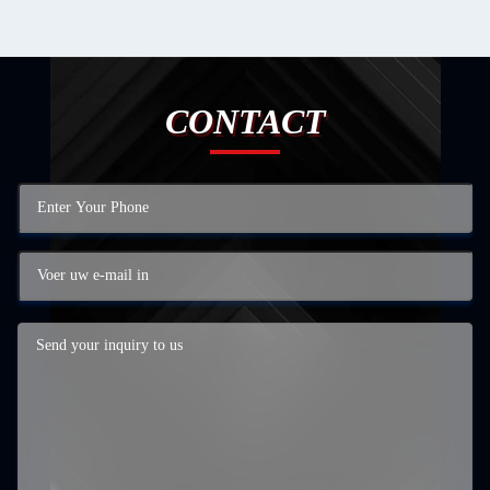
CONTACT