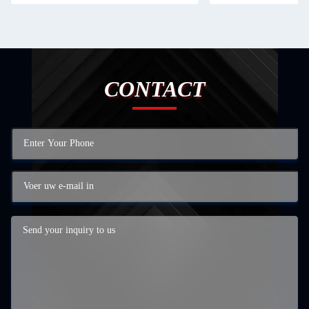
CONTACT