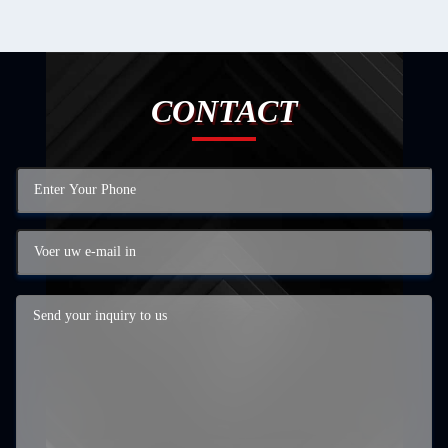
CONTACT