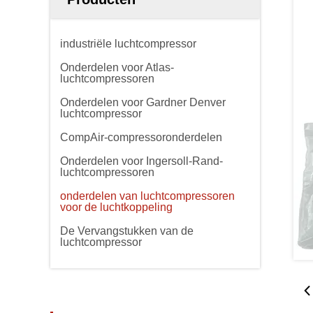
industriële luchtcompressor
Onderdelen voor Atlas-
luchtcompressoren
Onderdelen voor Gardner Denver
luchtcompressor
CompAir-compressoronderdelen
Onderdelen voor Ingersoll-Rand-
luchtcompressoren
onderdelen van luchtcompressoren
voor de luchtkoppeling
De Vervangstukken van de
luchtcompressor