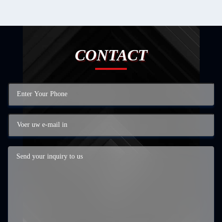
CONTACT