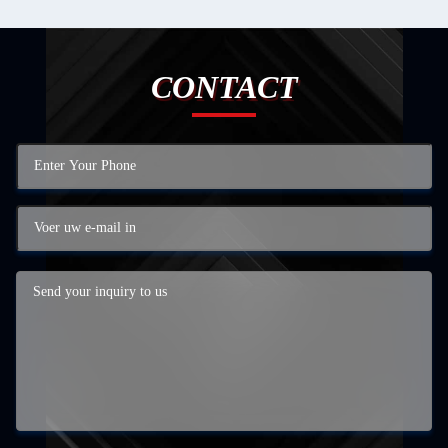
CONTACT