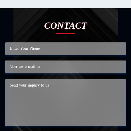
CONTACT