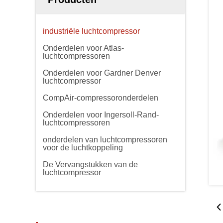
industriële luchtcompressor
Onderdelen voor Atlas-
luchtcompressoren
Onderdelen voor Gardner Denver
luchtcompressor
CompAir-compressoronderdelen
Onderdelen voor Ingersoll-Rand-
luchtcompressoren
onderdelen van luchtcompressoren
voor de luchtkoppeling
De Vervangstukken van de
luchtcompressor