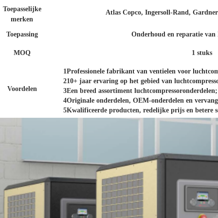
Toepasselijke
Atlas Copco, Ingersoll-Rand, Gardner
merken
Toepassing
Onderhoud en reparatie van 
MOQ
1 stuks
1Professionele fabrikant van ventielen voor luchtco
210+ jaar ervaring op het gebied van luchtcompress
Voordelen
3Een breed assortiment luchtcompressoronderdelen;
4Originale onderdelen, OEM-onderdelen en vervang
5Kwalificeerde producten, redelijke prijs en betere s