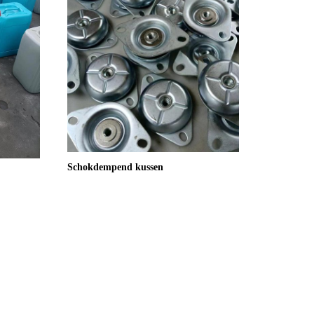
Schokdempend kussen