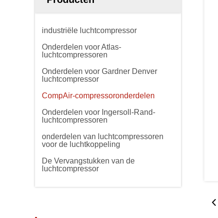
industriële luchtcompressor
Onderdelen voor Atlas-
luchtcompressoren
Onderdelen voor Gardner Denver
luchtcompressor
CompAir-compressoronderdelen
Onderdelen voor Ingersoll-Rand-
luchtcompressoren
onderdelen van luchtcompressoren
voor de luchtkoppeling
De Vervangstukken van de
luchtcompressor