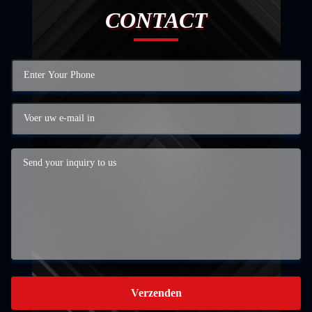
CONTACT
Verzenden