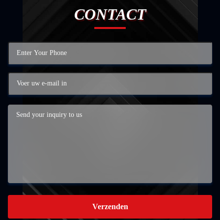
CONTACT
Verzenden