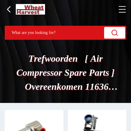
Trefwoorden [ Air
Compressor Spare Parts ]
Overeenkomen 11636
Producten.