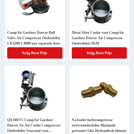
CompAir Gardner Denver Ball
Metal After Cooler voor CompAir
Valve Air Compressor Onderdelen
Gardner Denver Air Compressor
CK3200-1 8000 uur reparatie doos
Onderdelen OEM
Krijg Beste Prijs
Krijg Beste Prijs
QX100371 CompAir Gardner
Na koeler luchtcompressor
Denver Na Air Cooler Compressor
reserveonderdelen Maximale
Onderdelen Voorraad voor
prestaties Glas Hydraulisch element